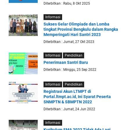
Diterbitkan : Rabu, 8 Okt 2025
Informasi
Sukses Gelar Olimpiade dan Lomba
tingkat Provinsi Bengkulu dalam Rangka
Memperingati Hari Santri 2023
Diterbitkan : Jumat, 27 Okt 2023
Informasi
Pendidikan
Penerimaan Santri Baru
Diterbitkan : Minggu, 25 Sep 2022
Informasi
Pendidikan
Registrasi Akun LTMPT di
Portal.ltmpt.ac.id, Ini Syarat Peserta
SNMPTN & SBMPTN 2022
Diterbitkan : Jumat, 24 Jun 2022
Informasi
Kurikulum SMA 2022 Tidak Ada Lagi