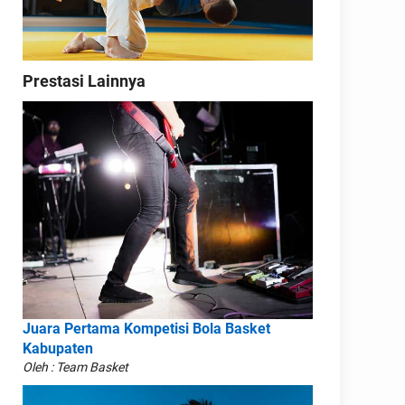
Prestasi Lainnya
Juara Pertama Kompetisi Bola Basket
Kabupaten
Oleh : Team Basket